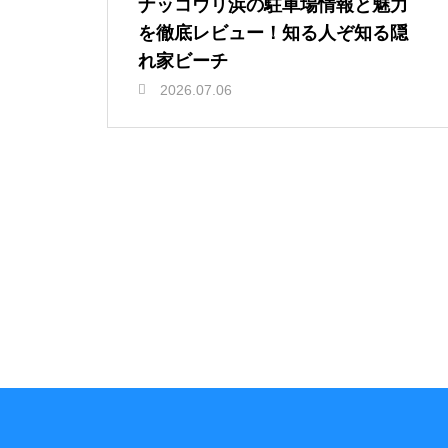
ナッコウリ浜の駐車場情報と魅力
を徹底レビュー！知る人ぞ知る隠
れ家ビーチ
2026.07.06