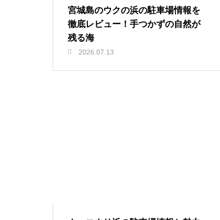
宮城島のウクの浜の駐車場情報を
徹底レビュー！手つかずの自然が
残る海
2026.07.13