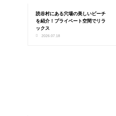
読谷村にある穴場の美しいビーチ
を紹介！プライベート空間でリラ
ックス
2026.07.18