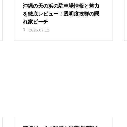
沖縄の天の浜の駐車場情報と魅力
を徹底レビュー！透明度抜群の隠
れ家ビーチ
2026.07.12