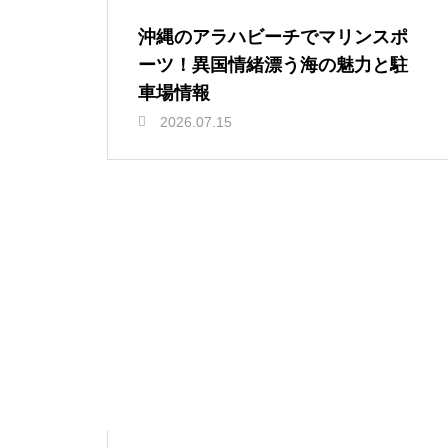
沖縄のアラハビーチでマリンスポ
ーツ！異国情緒漂う海の魅力と駐
車場情報
2026.07.15