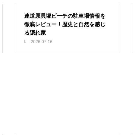
連道原貝塚ビーチの駐車場情報を
徹底レビュー！歴史と自然を感じ
る隠れ家
2026.07.16