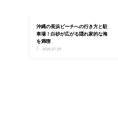
沖縄の長浜ビーチへの行き方と駐
車場！白砂が広がる隠れ家的な海
を満喫
2026.07.29