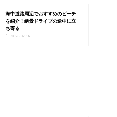
海中道路周辺でおすすめのビーチ
を紹介！絶景ドライブの途中に立
ち寄る
2026.07.16