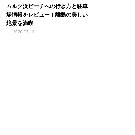
ムルク浜ビーチへの行き方と駐車
場情報をレビュー！離島の美しい
絶景を満喫
2026.07.10