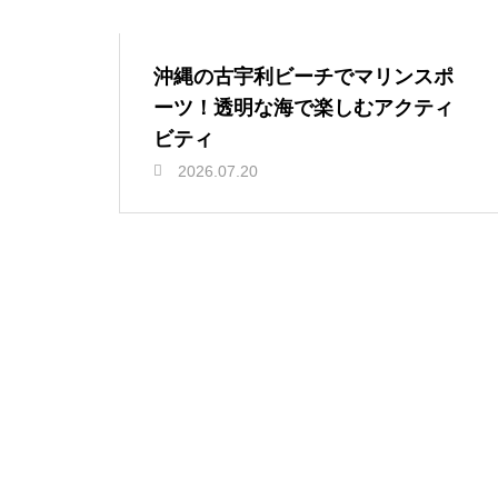
沖縄の古宇利ビーチでマリンスポ
ーツ！透明な海で楽しむアクティ
ビティ
2026.07.20