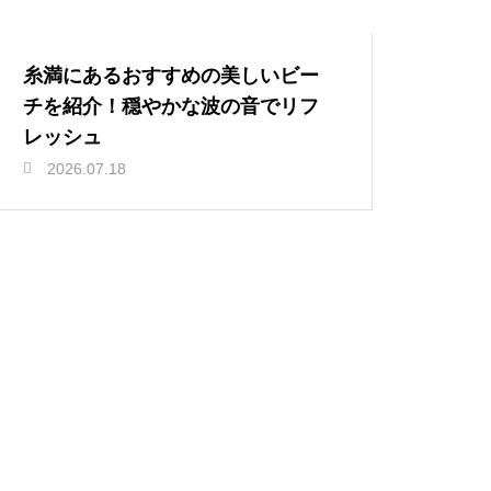
糸満にあるおすすめの美しいビー
チを紹介！穏やかな波の音でリフ
レッシュ
2026.07.18