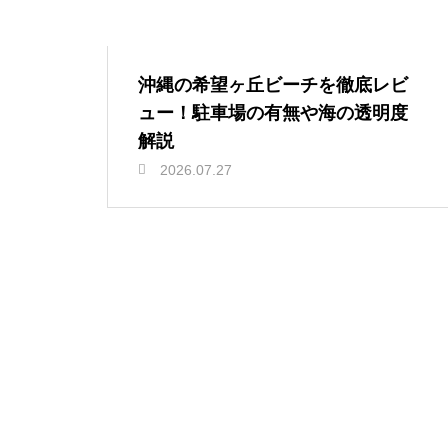
沖縄の希望ヶ丘ビーチを徹底レビ
ュー！駐車場の有無や海の透明度
解説
2026.07.27