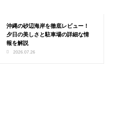
沖縄の砂辺海岸を徹底レビュー！
夕日の美しさと駐車場の詳細な情
報を解説
2026.07.26