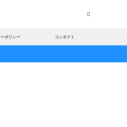
シーポリシー
コンタクト