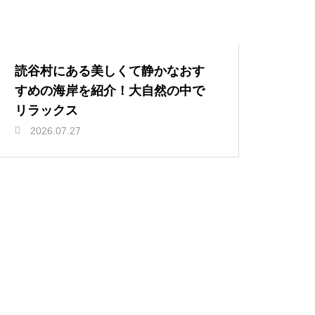
読谷村にある美しくて静かなおす
すめの海岸を紹介！大自然の中で
リラックス
2026.07.27