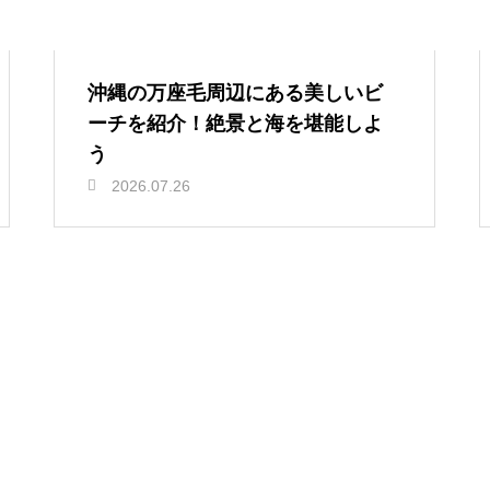
沖縄の万座毛周辺にある美しいビ
ーチを紹介！絶景と海を堪能しよ
う
2026.07.26