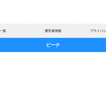
一覧
運営者情報
プライバ
ビーチ