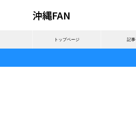
沖縄FAN
トップページ
記事