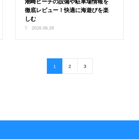
潮崎ビーチの設備や駐車場情報を
徹底レビュー！快適に海遊びを楽
しむ
2026.06.28
1
2
3