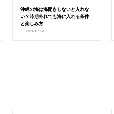
沖縄の海は海開きしないと入れな
い？時期外れでも海に入れる条件
と楽しみ方
2026.07.14