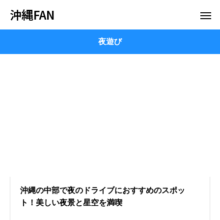
沖縄FAN
夜遊び
沖縄の中部で夜のドライブにおすすめのスポッ
ト！美しい夜景と星空を満喫