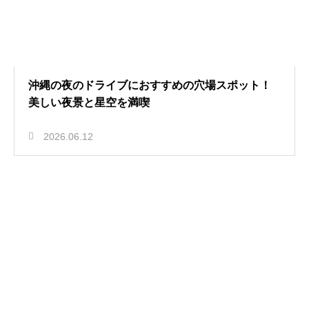
沖縄の夜のドライブにおすすめの穴場スポット！
美しい夜景と星空を満喫
2026.06.12