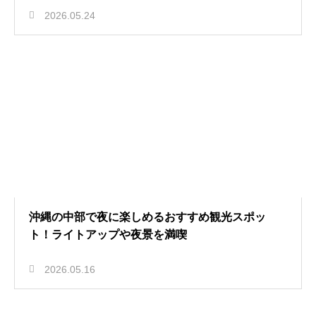
2026.05.24
沖縄の中部で夜に楽しめるおすすめ観光スポッ
ト！ライトアップや夜景を満喫
2026.05.16