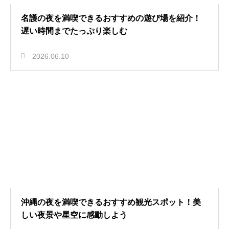
名護の夜を満喫できるおすすめの遊び場を紹介！
遅い時間までたっぷり楽しむ
2026.06.10
沖縄の夜を満喫できるおすすめ観光スポット！美
しい夜景や星空に感動しよう