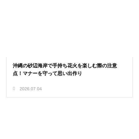
沖縄の砂辺海岸で手持ち花火を楽しむ際の注意
点！マナーを守って思い出作り
2026.07.04