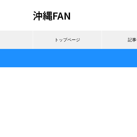
沖縄FAN
トップページ
記事