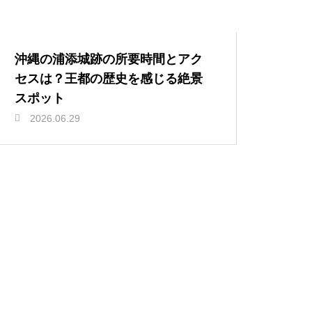
沖縄の浦添城跡の所要時間とアク
セスは？王都の歴史を感じる絶景
スポット
2026.06.29