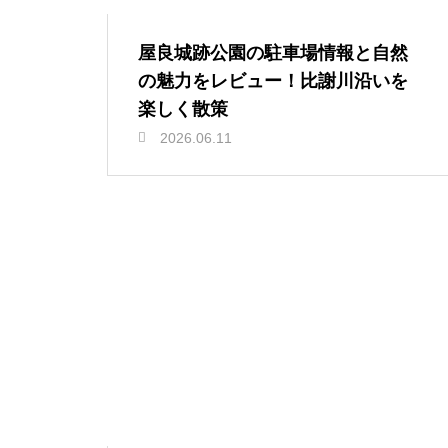
屋良城跡公園の駐車場情報と自然
の魅力をレビュー！比謝川沿いを
楽しく散策
2026.06.11