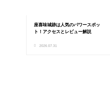
座喜味城跡は人気のパワースポッ
ト！アクセスとレビュー解説
2026.07.31