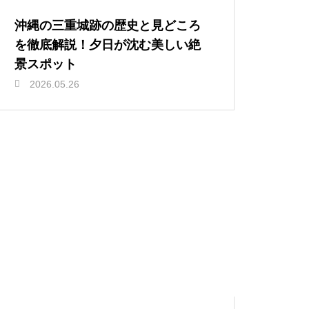
沖縄の三重城跡の歴史と見どころ
を徹底解説！夕日が沈む美しい絶
景スポット
2026.05.26