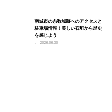
南城市の糸数城跡へのアクセスと
駐車場情報！美しい石垣から歴史
を感じよう
2026.06.30