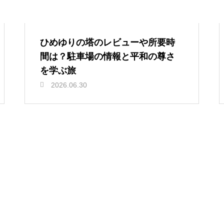
ひめゆりの塔のレビューや所要時
間は？駐車場の情報と平和の尊さ
を学ぶ旅
2026.06.30