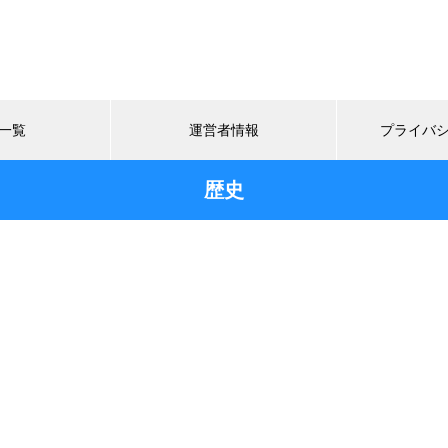
一覧
運営者情報
プライバ
歴史