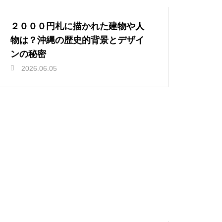
２０００円札に描かれた建物や人
物は？沖縄の歴史的背景とデザイ
ンの秘密
2026.06.05