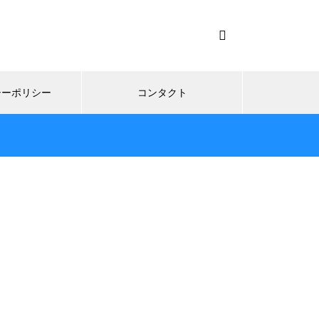
シーポリシー
コンタクト