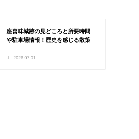
座喜味城跡の見どころと所要時間
や駐車場情報！歴史を感じる散策
2026.07.01