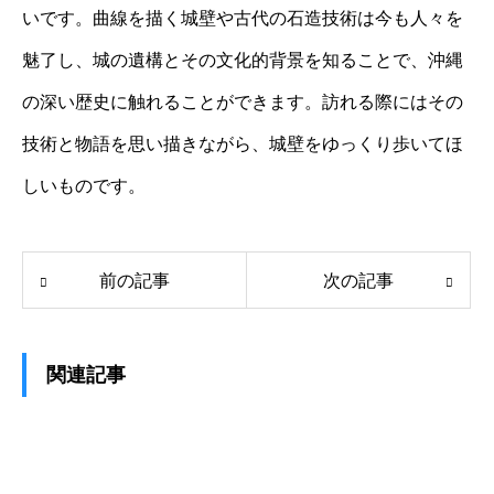
いです。曲線を描く城壁や古代の石造技術は今も人々を
魅了し、城の遺構とその文化的背景を知ることで、沖縄
の深い歴史に触れることができます。訪れる際にはその
技術と物語を思い描きながら、城壁をゆっくり歩いてほ
しいものです。
前の記事
次の記事
関連記事