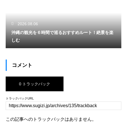
2026.08.06
沖縄の観光を６時間で巡るおすすめルート！絶景を楽
しむ
コメント
0 トラックバック
トラックバックURL
この記事へのトラックバックはありません。