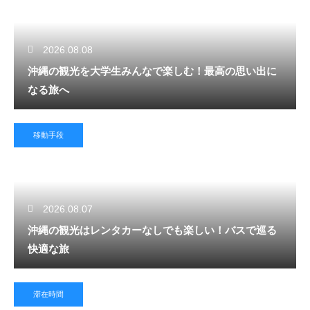
2026.08.08
沖縄の観光を大学生みんなで楽しむ！最高の思い出に
なる旅へ
移動手段
2026.08.07
沖縄の観光はレンタカーなしでも楽しい！バスで巡る
快適な旅
滞在時間