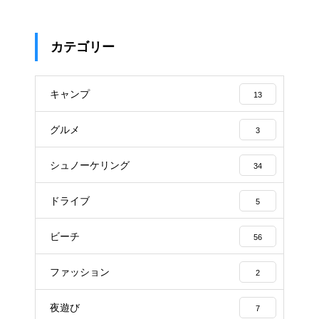
カテゴリー
キャンプ
13
グルメ
3
シュノーケリング
34
ドライブ
5
ビーチ
56
ファッション
2
夜遊び
7