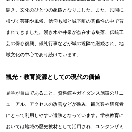
開き、文化のひとつの象徴となりました。また、民間に
根づく芸能や風俗、信仰も城と城下町の関係性の中で育
まれてきました。湧き水や井泉が点在する集落、伝統工
芸の保存復興、儀礼行事などが城の近隣で継続され、地
域文化の中心であり続けています。
観光・教育資源としての現代の価値
見学が自由であること、資料館やガイダンス施設のリニ
ューアル、アクセスの改善などが進み、観光客や研究者
にとって利用しやすい遺跡となっています。学校教育に
おいては地域の歴史教材として活用され、ユンタンザミ