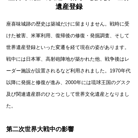
遺産登録
座喜味城跡の歴史は築城だけに留まりません。戦時に受
けた被害、米軍利用、復帰後の修復・発掘調査、そして
世界遺産登録といった変遷を経て現在の姿があります。
戦中には日本軍、高射砲陣地が築かれた他、戦争後はレ
ーダー施設が設置されるなど利用されました。1970年代
以降に発掘と修復が進み、2000年には琉球王国のグスク
及び関連遺産群のひとつとして世界文化遺産となりまし
た。
第二次世界大戦中の影響