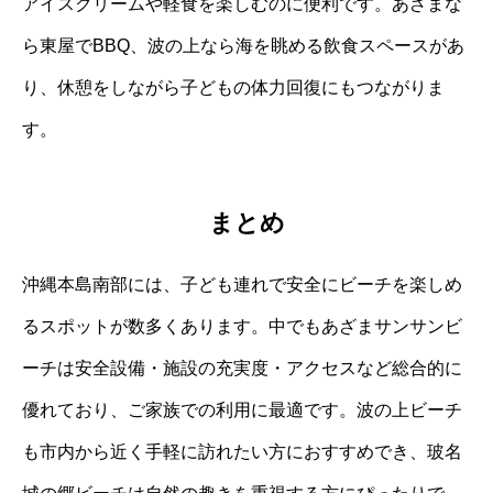
アイスクリームや軽食を楽しむのに便利です。あざまな
ら東屋でBBQ、波の上なら海を眺める飲食スペースがあ
り、休憩をしながら子どもの体力回復にもつながりま
す。
まとめ
沖縄本島南部には、子ども連れで安全にビーチを楽しめ
るスポットが数多くあります。中でもあざまサンサンビ
ーチは安全設備・施設の充実度・アクセスなど総合的に
優れており、ご家族での利用に最適です。波の上ビーチ
も市内から近く手軽に訪れたい方におすすめでき、玻名