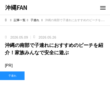
沖縄FAN
記事一覧
子連れ
沖縄の南部で子連れにおすすめのビーチを紹介！家族みんなで安全に遊ぶ
2026.05.09
2026.05.26
沖縄の南部で子連れにおすすめのビーチを紹
介！家族みんなで安全に遊ぶ
[PR]
子連れ