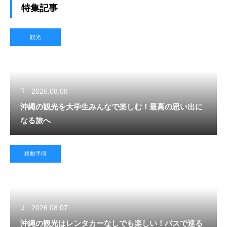
特集記事
観光
2026.08.08
沖縄の観光を大学生みんなで楽しむ！最高の思い出に
なる旅へ
移動手段
2026.08.07
沖縄の観光はレンタカーなしでも楽しい！バスで巡る