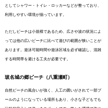
としてシャワー・トイレ・ロッカーなどが整っており、
利用しやすい環境が揃っています。
ただしビーチは小規模であるため、広さや波の状況によ
っては他の広いビーチに比べて遊びの範囲が狭いことが
あります。遊泳可能時間や遊泳区域を必ず確認し、混雑
する時間帯を避ける工夫が必要です。
玻名城の郷ビーチ（八重瀬町）
自然ビーチの風合いが強く、人工の囲いがされて一部プ
ールのようになっている場所もあり、小さな子どもでも