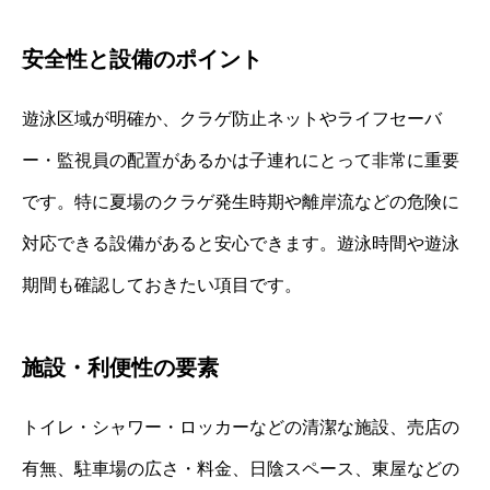
安全性と設備のポイント
遊泳区域が明確か、クラゲ防止ネットやライフセーバ
ー・監視員の配置があるかは子連れにとって非常に重要
です。特に夏場のクラゲ発生時期や離岸流などの危険に
対応できる設備があると安心できます。遊泳時間や遊泳
期間も確認しておきたい項目です。
施設・利便性の要素
トイレ・シャワー・ロッカーなどの清潔な施設、売店の
有無、駐車場の広さ・料金、日陰スペース、東屋などの