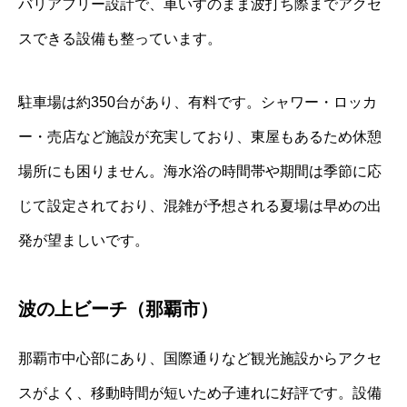
バリアフリー設計で、車いすのまま波打ち際までアクセ
スできる設備も整っています。
駐車場は約350台があり、有料です。シャワー・ロッカ
ー・売店など施設が充実しており、東屋もあるため休憩
場所にも困りません。海水浴の時間帯や期間は季節に応
じて設定されており、混雑が予想される夏場は早めの出
発が望ましいです。
波の上ビーチ（那覇市）
那覇市中心部にあり、国際通りなど観光施設からアクセ
スがよく、移動時間が短いため子連れに好評です。設備