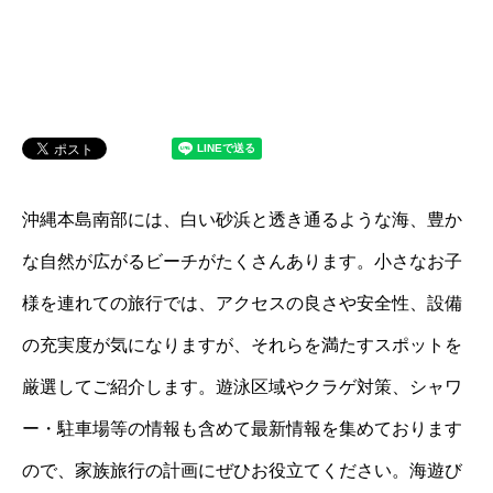
沖縄本島南部には、白い砂浜と透き通るような海、豊か
な自然が広がるビーチがたくさんあります。小さなお子
様を連れての旅行では、アクセスの良さや安全性、設備
の充実度が気になりますが、それらを満たすスポットを
厳選してご紹介します。遊泳区域やクラゲ対策、シャワ
ー・駐車場等の情報も含めて最新情報を集めております
ので、家族旅行の計画にぜひお役立てください。海遊び