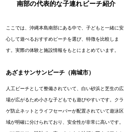
南部の代表的な子連れビーチ紹介
ここでは、沖縄本島南部にある中で、子どもと一緒に安
心して遊べるおすすめビーチを選び、特徴を比較しま
す。実際の体験と施設情報をもとにまとめています。
あざまサンサンビーチ（南城市）
人工ビーチとして整備されていて、白い砂浜と芝生の広
場が広がるため小さな子どもでも遊びやすいです。クラ
ゲ防止ネットとライフセーバーが配置されていて遊泳区
域が明確に分けられており、安全性が非常に高いです。