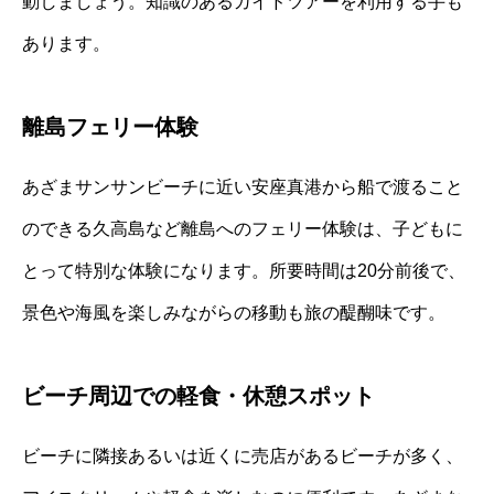
動しましょう。知識のあるガイドツアーを利用する手も
あります。
離島フェリー体験
あざまサンサンビーチに近い安座真港から船で渡ること
のできる久高島など離島へのフェリー体験は、子どもに
とって特別な体験になります。所要時間は20分前後で、
景色や海風を楽しみながらの移動も旅の醍醐味です。
ビーチ周辺での軽食・休憩スポット
ビーチに隣接あるいは近くに売店があるビーチが多く、