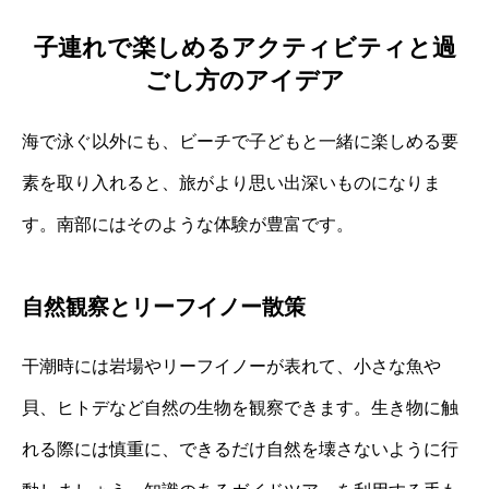
子連れで楽しめるアクティビティと過
ごし方のアイデア
海で泳ぐ以外にも、ビーチで子どもと一緒に楽しめる要
素を取り入れると、旅がより思い出深いものになりま
す。南部にはそのような体験が豊富です。
自然観察とリーフイノー散策
干潮時には岩場やリーフイノーが表れて、小さな魚や
貝、ヒトデなど自然の生物を観察できます。生き物に触
れる際には慎重に、できるだけ自然を壊さないように行