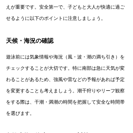
えが重要です。安全第一で、子どもと大人が快適に過ご
せるように以下のポイントに注意しましょう。
天候・海況の確認
遊泳前には気象情報や海況（風・波・潮の満ち引き）を
チェックすることが大切です。特に南部は急に天気が変
わることがあるため、強風や雷などの予報があれば予定
を変更することも考えましょう。潮干狩りやリーフ観察
をする際は、干潮・満潮の時間を把握して安全な時間帯
を選びます。