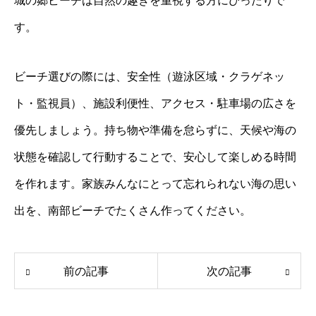
城の郷ビーチは自然の趣きを重視する方にぴったりで
す。
ビーチ選びの際には、安全性（遊泳区域・クラゲネッ
ト・監視員）、施設利便性、アクセス・駐車場の広さを
優先しましょう。持ち物や準備を怠らずに、天候や海の
状態を確認して行動することで、安心して楽しめる時間
を作れます。家族みんなにとって忘れられない海の思い
出を、南部ビーチでたくさん作ってください。
前の記事
次の記事