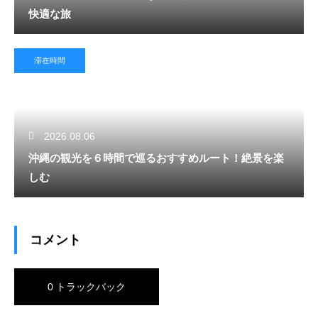
快適な旅
滞在時間
2026.08.06
沖縄の観光を６時間で巡るおすすめルート！絶景を楽
しむ
コメント
0 トラックバック