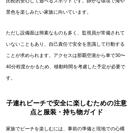
比較的安心して遊べるスポットです。静かな環境で海や
景色を楽しみたい家族に向いています。
ただし設備面は簡素なものも多く、監視員が常備されて
いないこともあり、自己責任で安全を意識して行動する
ことが求められます。アクセスは那覇空港から車で30〜
40分程度かかるため、移動時間を考慮した予定が必要で
す。
子連れビーチで安全に楽しむための注意
点と服装・持ち物ガイド
家族でビーチを楽しむには、事前の準備と現地での心構