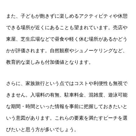
また、子どもが飽きずに楽しめるアクティビティや休憩
できる場所が近くにあることも望まれています。売店や
東屋、芝生広場などで昼食や軽く休む場所があるかどう
かが評価されます。自然観察やシュノーケリングなど、
教育的な楽しみも付加価値となります。
さらに、家族旅行という点ではコストや利便性も無視で
きません。入場料の有無、駐車料金、混雑度、遊泳可能
な期間・時間といった情報を事前に把握しておきたいと
いう意図があります。これらの要素を満たすビーチを選
びたいと思う方が多いでしょう。