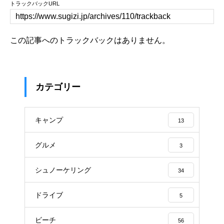
トラックバックURL
この記事へのトラックバックはありません。
カテゴリー
キャンプ
13
グルメ
3
シュノーケリング
34
ドライブ
5
ビーチ
56