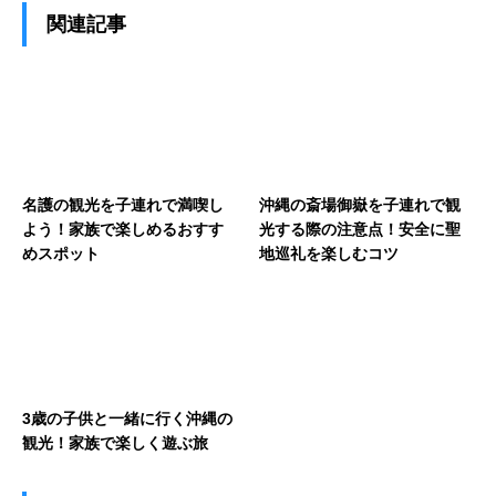
関連記事
名護の観光を子連れで満喫し
沖縄の斎場御嶽を子連れで観
よう！家族で楽しめるおすす
光する際の注意点！安全に聖
めスポット
地巡礼を楽しむコツ
3歳の子供と一緒に行く沖縄の
観光！家族で楽しく遊ぶ旅