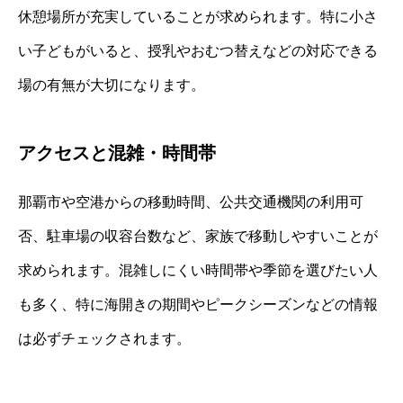
休憩場所が充実していることが求められます。特に小さ
い子どもがいると、授乳やおむつ替えなどの対応できる
場の有無が大切になります。
アクセスと混雑・時間帯
那覇市や空港からの移動時間、公共交通機関の利用可
否、駐車場の収容台数など、家族で移動しやすいことが
求められます。混雑しにくい時間帯や季節を選びたい人
も多く、特に海開きの期間やピークシーズンなどの情報
は必ずチェックされます。