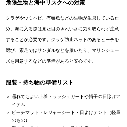
危険生物と海中リスクへの対策
クラゲやウミヘビ、有毒魚などの生物が生息しているた
め、海に入る際は見た目のきれいさに気を取られず注意
することが必要です。クラゲ防止ネットのあるビーチを
選び、素足ではサンダルなどを履いたり、マリンシュー
ズを用意するなどの準備があると安心です。
服装・持ち物の準備リスト
濡れてもよい上着・ラッシュガードや帽子の日除けア
イテム
ビーチマット・レジャーシート・日よけテント（軽量
のもの）