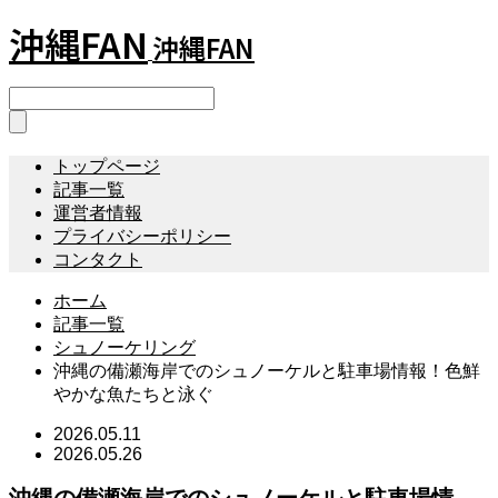
沖縄FAN
沖縄FAN
トップページ
記事一覧
運営者情報
プライバシーポリシー
コンタクト
ホーム
記事一覧
シュノーケリング
沖縄の備瀬海岸でのシュノーケルと駐車場情報！色鮮
やかな魚たちと泳ぐ
2026.05.11
2026.05.26
沖縄の備瀬海岸でのシュノーケルと駐車場情