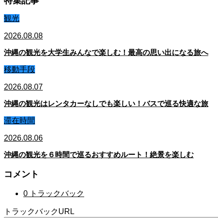
特集記事
観光
2026.08.08
沖縄の観光を大学生みんなで楽しむ！最高の思い出になる旅へ
移動手段
2026.08.07
沖縄の観光はレンタカーなしでも楽しい！バスで巡る快適な旅
滞在時間
2026.08.06
沖縄の観光を６時間で巡るおすすめルート！絶景を楽しむ
コメント
0 トラックバック
トラックバックURL