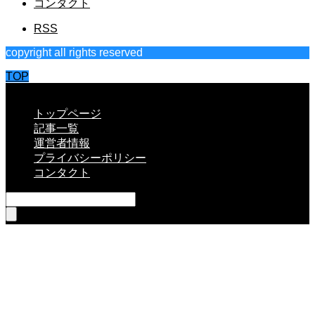
コンタクト
RSS
copyright all rights reserved
TOP
CLOSE
トップページ
記事一覧
運営者情報
プライバシーポリシー
コンタクト