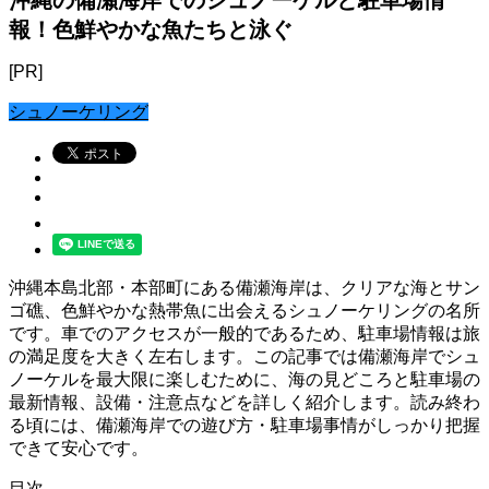
報！色鮮やかな魚たちと泳ぐ
[PR]
シュノーケリング
沖縄本島北部・本部町にある備瀬海岸は、クリアな海とサン
ゴ礁、色鮮やかな熱帯魚に出会えるシュノーケリングの名所
です。車でのアクセスが一般的であるため、駐車場情報は旅
の満足度を大きく左右します。この記事では備瀬海岸でシュ
ノーケルを最大限に楽しむために、海の見どころと駐車場の
最新情報、設備・注意点などを詳しく紹介します。読み終わ
る頃には、備瀬海岸での遊び方・駐車場事情がしっかり把握
できて安心です。
目次