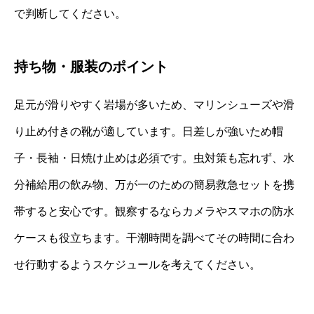
で判断してください。
持ち物・服装のポイント
足元が滑りやすく岩場が多いため、マリンシューズや滑
り止め付きの靴が適しています。日差しが強いため帽
子・長袖・日焼け止めは必須です。虫対策も忘れず、水
分補給用の飲み物、万が一のための簡易救急セットを携
帯すると安心です。観察するならカメラやスマホの防水
ケースも役立ちます。干潮時間を調べてその時間に合わ
せ行動するようスケジュールを考えてください。