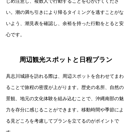
じめ注意し、複数人で行動することを心がけてくださ
い。潮の満ち引きにより帰るタイミングを逃すことがな
いよう、潮見表を確認し、余裕を持った行動をとると安
心です。
周辺観光スポットと日程プラン
具志川城跡を訪れる際は、周辺スポットを合わせてまわ
ることで旅程の密度が上がります。歴史の名所、自然の
景観、地元の文化体験を組み込むことで、沖縄南部の魅
力を存分に感じることができます。移動時間や季節によ
る見どころを考慮してプランを立てるのがポイントで