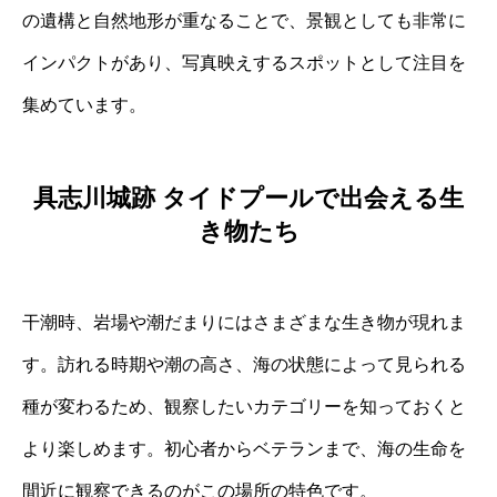
の遺構と自然地形が重なることで、景観としても非常に
インパクトがあり、写真映えするスポットとして注目を
集めています。
具志川城跡 タイドプールで出会える生
き物たち
干潮時、岩場や潮だまりにはさまざまな生き物が現れま
す。訪れる時期や潮の高さ、海の状態によって見られる
種が変わるため、観察したいカテゴリーを知っておくと
より楽しめます。初心者からベテランまで、海の生命を
間近に観察できるのがこの場所の特色です。