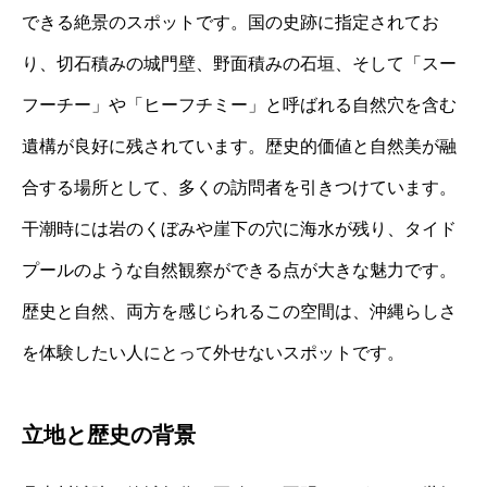
できる絶景のスポットです。国の史跡に指定されてお
り、切石積みの城門壁、野面積みの石垣、そして「スー
フーチー」や「ヒーフチミー」と呼ばれる自然穴を含む
遺構が良好に残されています。歴史的価値と自然美が融
合する場所として、多くの訪問者を引きつけています。
干潮時には岩のくぼみや崖下の穴に海水が残り、タイド
プールのような自然観察ができる点が大きな魅力です。
歴史と自然、両方を感じられるこの空間は、沖縄らしさ
を体験したい人にとって外せないスポットです。
立地と歴史の背景