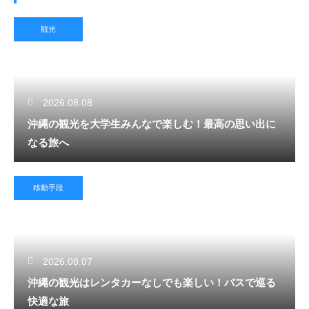
観光
2026.08.08
沖縄の観光を大学生みんなで楽しむ！最高の思い出に
なる旅へ
移動手段
2026.08.07
沖縄の観光はレンタカーなしでも楽しい！バスで巡る
快適な旅