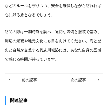
などのルールを守りつつ、安全を確保しながら訪れれば
心に残る旅となるでしょう。
訪問の際は干潮時刻を調べ、適切な装備と服装で臨み、
周辺の景観や地元文化にも目を向けてください。海と歴
史と自然が交差する具志川城跡には、あなた自身の五感
で感じる時間が待っています。
前の記事
次の記事
関連記事