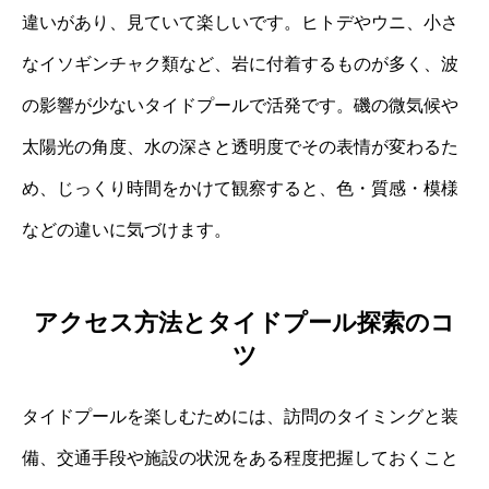
違いがあり、見ていて楽しいです。ヒトデやウニ、小さ
なイソギンチャク類など、岩に付着するものが多く、波
の影響が少ないタイドプールで活発です。磯の微気候や
太陽光の角度、水の深さと透明度でその表情が変わるた
め、じっくり時間をかけて観察すると、色・質感・模様
などの違いに気づけます。
アクセス方法とタイドプール探索のコ
ツ
タイドプールを楽しむためには、訪問のタイミングと装
備、交通手段や施設の状況をある程度把握しておくこと