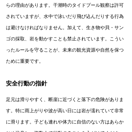
らの理由があります。干潮時のタイドプール観察は許可
されていますが、水中で泳いだり飛び込んだりする行為
は避けなければなりません。加えて、生き物や貝・サン
ゴの採取、岩を動かすことも禁止されています。こうい
ったルールを守ることが、未来の観光資源や自然を保つ
ために重要です。
安全行動の指針
足元は滑りやすく、断崖に近づくと落下の危険がありま
す。特に雨上がりや波が高い日には岩が濡れていて非常
に滑ります。子ども連れや体力に自信のない方はあらか