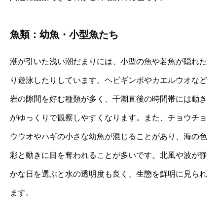
魚類：幼魚・小型魚たち
潮が引いた浅い潮だまりには、小型の魚や若魚が隠れた
り遊泳したりしています。ヘビギンポやカエルウオなど
岩の隙間を好む種類が多く、干潮直後の時間帯には動き
がゆっくりで観察しやすくなります。また、チョウチョ
ウウオやハギの小さな幼魚が混じることがあり、海の色
彩と動きに目を奪われることが多いです。北風や波が静
かな日を選ぶと水の透明度も良く、生態を鮮明に見られ
ます。