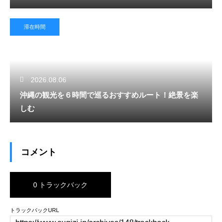
滞在時間
2026.08.06
沖縄の観光を６時間で巡るおすすめルート！絶景を楽
しむ
コメント
0 トラックバック
トラックバックURL