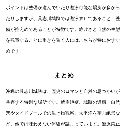
ポイントは整備が進んでいたり遊泳可能な場所が多かっ
たりしますが、具志川城跡では遊泳禁止であること、整
備が控えめであることが特徴です。静けさと自然の生態
を観察することに重きを置く人にはこちらが特におすす
めです。
まとめ
沖縄の具志川城跡は、歴史のロマンと自然の息づかいが
共存する特別な場所です。断崖絶壁、城跡の遺構、自然
穴やタイドプールでの生き物観察、太平洋を望む絶景な
ど、他では味わえない体験が詰まっています。遊泳禁止