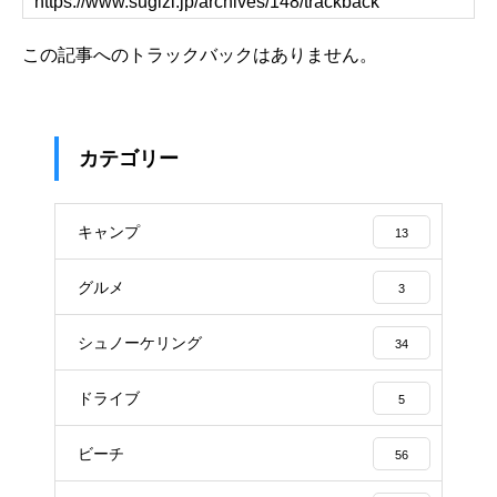
この記事へのトラックバックはありません。
カテゴリー
キャンプ
13
グルメ
3
シュノーケリング
34
ドライブ
5
ビーチ
56