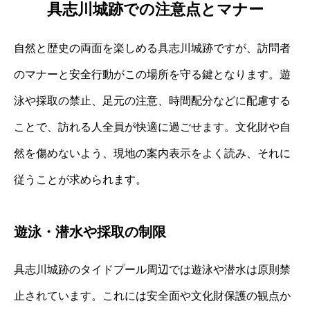
具志川城跡での注意点とマナー
自然と歴史の両面を楽しめる具志川城跡ですが、訪問者
のマナーと安全行動がこの場所を守る鍵となります。遊
泳や採取の禁止、足元の注意、時間配分などに配慮する
ことで、訪れる人全員が快適に過ごせます。文化財や自
然を傷めないよう、現地の案内表示をよく読み、それに
従うことが求められます。
遊泳・潜水や採取の制限
具志川城跡のタイドプール周辺では遊泳や潜水は原則禁
止されています。これには安全面や文化財保護の観点か