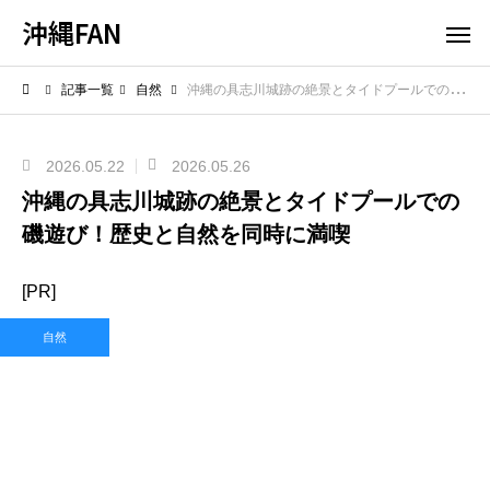
沖縄FAN
記事一覧
自然
沖縄の具志川城跡の絶景とタイドプールでの磯遊び！歴史と自然を同時に満喫
2026.05.22
2026.05.26
沖縄の具志川城跡の絶景とタイドプールでの
磯遊び！歴史と自然を同時に満喫
[PR]
自然