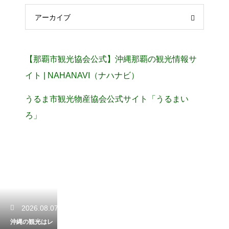
アーカイブ
【那覇市観光協会公式】沖縄那覇の観光情報サ
イト | NAHANAVI（ナハナビ）
うるま市観光物産協会公式サイト「うるまい
ろ」
2026.08.07
沖縄の観光はレ