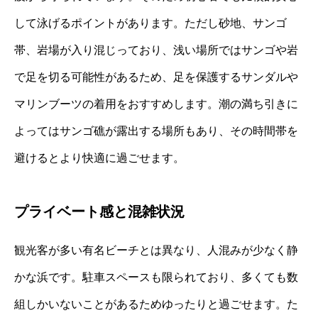
して泳げるポイントがあります。ただし砂地、サンゴ
帯、岩場が入り混じっており、浅い場所ではサンゴや岩
で足を切る可能性があるため、足を保護するサンダルや
マリンブーツの着用をおすすめします。潮の満ち引きに
よってはサンゴ礁が露出する場所もあり、その時間帯を
避けるとより快適に過ごせます。
プライベート感と混雑状況
観光客が多い有名ビーチとは異なり、人混みが少なく静
かな浜です。駐車スペースも限られており、多くても数
組しかいないことがあるためゆったりと過ごせます。た