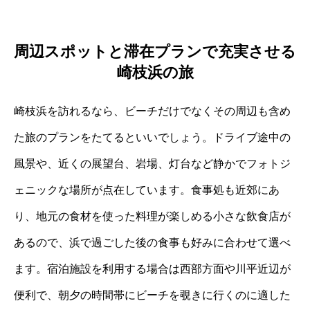
周辺スポットと滞在プランで充実させる
崎枝浜の旅
崎枝浜を訪れるなら、ビーチだけでなくその周辺も含め
た旅のプランをたてるといいでしょう。ドライブ途中の
風景や、近くの展望台、岩場、灯台など静かでフォトジ
ェニックな場所が点在しています。食事処も近郊にあ
り、地元の食材を使った料理が楽しめる小さな飲食店が
あるので、浜で過ごした後の食事も好みに合わせて選べ
ます。宿泊施設を利用する場合は西部方面や川平近辺が
便利で、朝夕の時間帯にビーチを覗きに行くのに適した