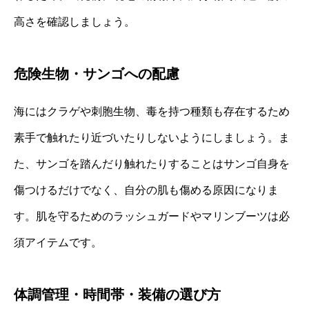
高さを確認しましょう。
危険生物・サンゴへの配慮
海にはクラゲや刺胞生物、毒を持つ種類も存在するため
素手で触れたり近づいたりしないようにしましょう。ま
た、サンゴを踏んだり触れたりすることはサンゴ自身を
傷つけるだけでなく、自分の肌も傷める原因になりま
す。肌を守るためのラッシュガードやマリンブーツは必
須アイテムです。
体調管理・時間帯・装備の選び方