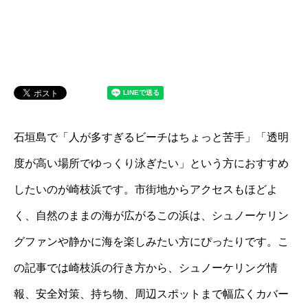
石垣島で「人が多すぎるビーチはちょっと苦手」「透明
度が高い場所でゆっくり泳ぎたい」という方におすすめ
したいのが崎枝浜です。市街地からアクセスもほどよ
く、自然のままの海が広がるこの浜は、シュノーケリン
グファンや静かに海を楽しみたい方にぴったりです。こ
の記事では崎枝浜の行き方から、シュノーケリング情
報、安全対策、持ち物、周辺スポットまで幅広くカバー