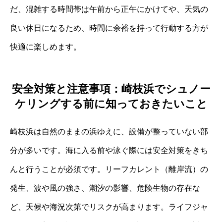
だ、混雑する時間帯は午前から正午にかけてや、天気の
良い休日になるため、時間に余裕を持って行動する方が
快適に楽しめます。
安全対策と注意事項：崎枝浜でシュノー
ケリングする前に知っておきたいこと
崎枝浜は自然のままの浜ゆえに、設備が整っていない部
分が多いです。海に入る前や泳ぐ際には安全対策をきち
んと行うことが必須です。リーフカレント（離岸流）の
発生、波や風の強さ、潮汐の影響、危険生物の存在な
ど、天候や海況次第でリスクが高まります。ライフジャ