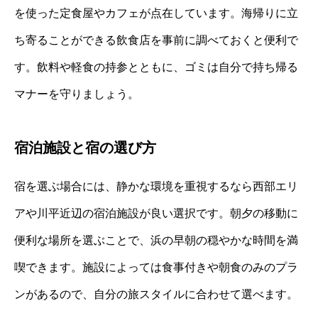
を使った定食屋やカフェが点在しています。海帰りに立
ち寄ることができる飲食店を事前に調べておくと便利で
す。飲料や軽食の持参とともに、ゴミは自分で持ち帰る
マナーを守りましょう。
宿泊施設と宿の選び方
宿を選ぶ場合には、静かな環境を重視するなら西部エリ
アや川平近辺の宿泊施設が良い選択です。朝夕の移動に
便利な場所を選ぶことで、浜の早朝の穏やかな時間を満
喫できます。施設によっては食事付きや朝食のみのプラ
ンがあるので、自分の旅スタイルに合わせて選べます。