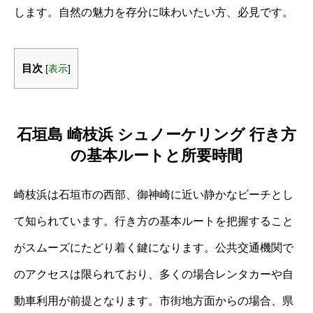
します。自然の魅力を存分に味わいたい方、必見です。
目次
[
表示
]
石垣島 崎枝浜 シュノーケリング 行き方
の基本ルートと所要時間
崎枝浜は石垣市の西部、御神崎に近い静かなビーチとし
て知られています。行き方の基本ルートを把握すること
がスムーズにたどり着く鍵になります。公共交通機関で
のアクセスは限られており、多くの場合レンタカーや自
動車利用が前提となります。市街地方面からの場合、県