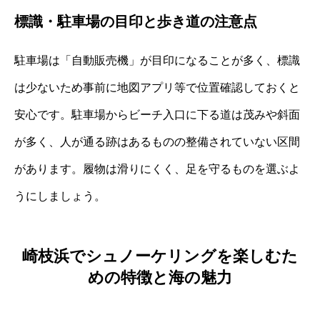
標識・駐車場の目印と歩き道の注意点
駐車場は「自動販売機」が目印になることが多く、標識
は少ないため事前に地図アプリ等で位置確認しておくと
安心です。駐車場からビーチ入口に下る道は茂みや斜面
が多く、人が通る跡はあるものの整備されていない区間
があります。履物は滑りにくく、足を守るものを選ぶよ
うにしましょう。
崎枝浜でシュノーケリングを楽しむた
めの特徴と海の魅力