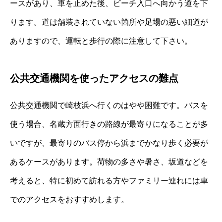
ースがあり、車を止めた後、ビーチ入口へ向かう道を下
ります。道は舗装されていない箇所や足場の悪い細道が
ありますので、運転と歩行の際に注意して下さい。
公共交通機関を使ったアクセスの難点
公共交通機関で崎枝浜へ行くのはやや困難です。バスを
使う場合、名蔵方面行きの路線が最寄りになることが多
いですが、最寄りのバス停から浜までかなり歩く必要が
あるケースがあります。荷物の多さや暑さ、坂道などを
考えると、特に初めて訪れる方やファミリー連れには車
でのアクセスをおすすめします。