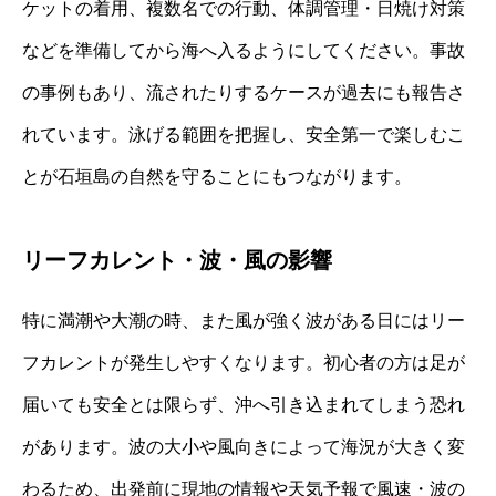
ケットの着用、複数名での行動、体調管理・日焼け対策
などを準備してから海へ入るようにしてください。事故
の事例もあり、流されたりするケースが過去にも報告さ
れています。泳げる範囲を把握し、安全第一で楽しむこ
とが石垣島の自然を守ることにもつながります。
リーフカレント・波・風の影響
特に満潮や大潮の時、また風が強く波がある日にはリー
フカレントが発生しやすくなります。初心者の方は足が
届いても安全とは限らず、沖へ引き込まれてしまう恐れ
があります。波の大小や風向きによって海況が大きく変
わるため、出発前に現地の情報や天気予報で風速・波の