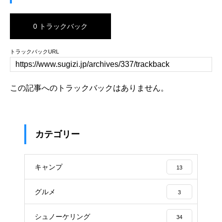
0 トラックバック
トラックバックURL
この記事へのトラックバックはありません。
カテゴリー
キャンプ
13
グルメ
3
シュノーケリング
34