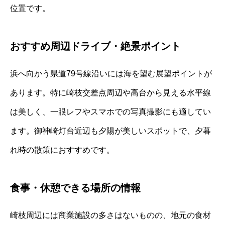
位置です。
おすすめ周辺ドライブ・絶景ポイント
浜へ向かう県道79号線沿いには海を望む展望ポイントが
あります。特に崎枝交差点周辺や高台から見える水平線
は美しく、一眼レフやスマホでの写真撮影にも適してい
ます。御神崎灯台近辺も夕陽が美しいスポットで、夕暮
れ時の散策におすすめです。
食事・休憩できる場所の情報
崎枝周辺には商業施設の多さはないものの、地元の食材