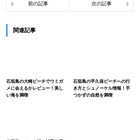
前の記事
次の記事
関連記事
石垣島の大崎ビーチでウミガ
石垣島の平久保ビーチへの行
メに会えるかレビュー！美し
き方とシュノーケル情報！手
い海を満喫
つかずの自然を満喫