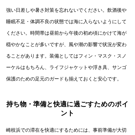
強い日差しや暑さ対策を忘れないでください。飲酒後や
睡眠不足・体調不良の状態では海に入らないようにして
ください。時間帯は昼前から午後の初め頃にかけて海が
穏やかなことが多いですが、風や潮の影響で状況が変わ
ることがあります。装備としてはフィン・マスク・スノ
ーケルはもちろん、ライフジャケットや浮き具、サンゴ
保護のための足元のガードも揃えておくと安心です。
持ち物・準備と快適に過ごすためのポイ
ント
崎枝浜での滞在を快適にするためには、事前準備が大切