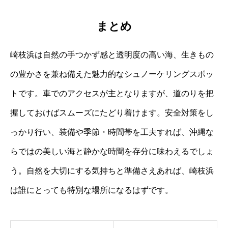
まとめ
崎枝浜は自然の手つかず感と透明度の高い海、生きもの
の豊かさを兼ね備えた魅力的なシュノーケリングスポッ
トです。車でのアクセスが主となりますが、道のりを把
握しておけばスムーズにたどり着けます。安全対策をし
っかり行い、装備や季節・時間帯を工夫すれば、沖縄な
らではの美しい海と静かな時間を存分に味わえるでしょ
う。自然を大切にする気持ちと準備さえあれば、崎枝浜
は誰にとっても特別な場所になるはずです。