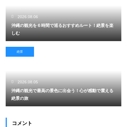
2026.08.06
沖縄の観光を６時間で巡るおすすめルート！絶景を楽
しむ
絶景
2026.08.05
沖縄の観光で最高の景色に出会う！心が感動で震える
絶景の旅
コメント