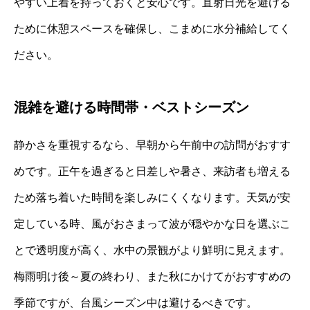
やすい上着を持っておくと安心です。直射日光を避ける
ために休憩スペースを確保し、こまめに水分補給してく
ださい。
混雑を避ける時間帯・ベストシーズン
静かさを重視するなら、早朝から午前中の訪問がおすす
めです。正午を過ぎると日差しや暑さ、来訪者も増える
ため落ち着いた時間を楽しみにくくなります。天気が安
定している時、風がおさまって波が穏やかな日を選ぶこ
とで透明度が高く、水中の景観がより鮮明に見えます。
梅雨明け後～夏の終わり、また秋にかけてがおすすめの
季節ですが、台風シーズン中は避けるべきです。