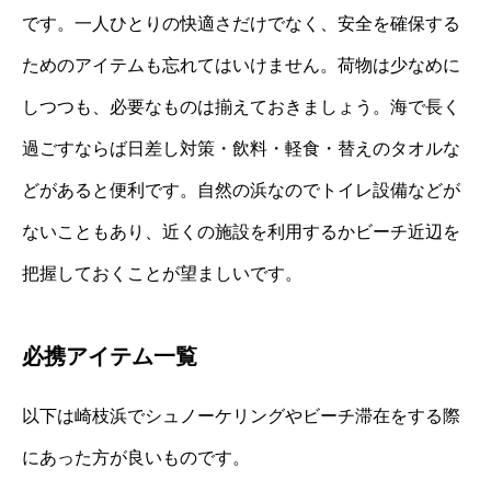
です。一人ひとりの快適さだけでなく、安全を確保する
ためのアイテムも忘れてはいけません。荷物は少なめに
しつつも、必要なものは揃えておきましょう。海で長く
過ごすならば日差し対策・飲料・軽食・替えのタオルな
どがあると便利です。自然の浜なのでトイレ設備などが
ないこともあり、近くの施設を利用するかビーチ近辺を
把握しておくことが望ましいです。
必携アイテム一覧
以下は崎枝浜でシュノーケリングやビーチ滞在をする際
にあった方が良いものです。