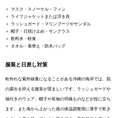
マスク・スノーケル・フィン
ライフジャケットまたは浮き具
ラッシュガード・マリンブーツやサンダル
帽子・日焼け止め・サングラス
飲料水・軽食
タオル・着替え・防水バッグ
服装と日差し対策
桁外れな紫外線量になることがある沖縄の海岸では、肌
の露出を抑える服装が望ましいです。ラッシュガードや
袖付きのウェア、帽子や長袖の羽織ものなどが役に立ち
ます。また海から上がった後の体温調整用に薄手で乾き